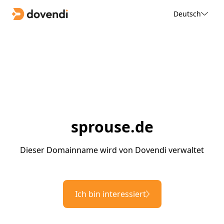
Deutsch
sprouse.de
Dieser Domainname wird von Dovendi verwaltet
Ich bin interessiert