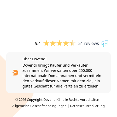
9.4
51 reviews
Über Dovendi
Dovendi bringt Käufer und Verkäufer
zusammen. Wir verwalten über 250.000
internationale Domainnamen und vermitteln
den Verkauf dieser Namen mit dem Ziel, ein
gutes Geschäft für alle Parteien zu erzielen.
© 2026 Copyright Dovendi © - alle Rechte vorbehalten |
Allgemeine Geschäftsbedingungen
|
Datenschutzerklärung